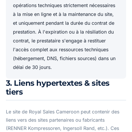
opérations techniques strictement nécessaires
à la mise en ligne et à la maintenance du site,
et uniquement pendant la durée du contrat de
prestation. À l'expiration ou à la résiliation du
contrat, le prestataire s'engage à restituer
l'accès complet aux ressources techniques
(hébergement, DNS, fichiers sources) dans un
délai de 30 jours.
3. Liens hypertextes & sites
tiers
Le site de Royal Sales Cameroon peut contenir des
liens vers des sites partenaires ou fabricants
(RENNER Kompressoren, Ingersoll Rand, etc.). Ces