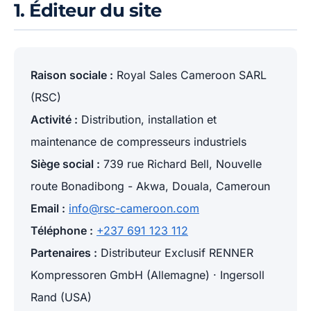
1. Éditeur du site
Raison sociale :
Royal Sales Cameroon SARL
(RSC)
Activité :
Distribution, installation et
maintenance de compresseurs industriels
Siège social :
739 rue Richard Bell, Nouvelle
route Bonadibong - Akwa, Douala, Cameroun
Email :
info@rsc-cameroon.com
Téléphone :
+237 691 123 112
Partenaires :
Distributeur Exclusif RENNER
Kompressoren GmbH (Allemagne) · Ingersoll
Rand (USA)