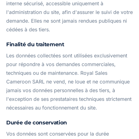
interne sécurisé, accessible uniquement à
l'administration du site, afin d'assurer le suivi de votre
demande. Elles ne sont jamais rendues publiques ni
cédées à des tiers.
Finalité du traitement
Les données collectées sont utilisées exclusivement
pour répondre à vos demandes commerciales,
techniques ou de maintenance. Royal Sales
Cameroon SARL ne vend, ne loue et ne communique
jamais vos données personnelles à des tiers, à
l'exception de ses prestataires techniques strictement
nécessaires au fonctionnement du site.
Durée de conservation
Vos données sont conservées pour la durée