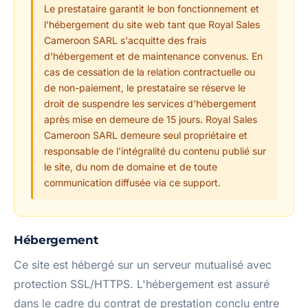
Le prestataire garantit le bon fonctionnement et
l'hébergement du site web tant que Royal Sales
Cameroon SARL s'acquitte des frais
d'hébergement et de maintenance convenus. En
cas de cessation de la relation contractuelle ou
de non-paiement, le prestataire se réserve le
droit de suspendre les services d'hébergement
après mise en demeure de 15 jours. Royal Sales
Cameroon SARL demeure seul propriétaire et
responsable de l'intégralité du contenu publié sur
le site, du nom de domaine et de toute
communication diffusée via ce support.
Hébergement
Ce site est hébergé sur un serveur mutualisé avec
protection SSL/HTTPS. L'hébergement est assuré
dans le cadre du contrat de prestation conclu entre