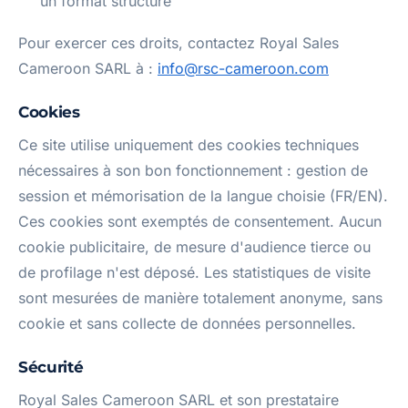
un format structuré
Pour exercer ces droits, contactez Royal Sales
Cameroon SARL à :
info@rsc-cameroon.com
Cookies
Ce site utilise uniquement des cookies techniques
nécessaires à son bon fonctionnement : gestion de
session et mémorisation de la langue choisie (FR/EN).
Ces cookies sont exemptés de consentement. Aucun
cookie publicitaire, de mesure d'audience tierce ou
de profilage n'est déposé. Les statistiques de visite
sont mesurées de manière totalement anonyme, sans
cookie et sans collecte de données personnelles.
Sécurité
Royal Sales Cameroon SARL et son prestataire