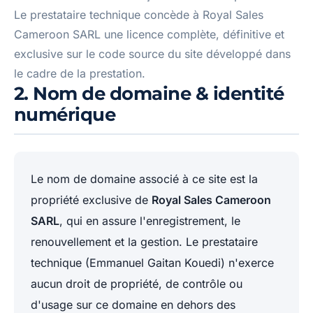
Le prestataire technique concède à Royal Sales
Cameroon SARL une licence complète, définitive et
exclusive sur le code source du site développé dans
le cadre de la prestation.
2. Nom de domaine & identité
numérique
Le nom de domaine associé à ce site est la
propriété exclusive de
Royal Sales Cameroon
SARL
, qui en assure l'enregistrement, le
renouvellement et la gestion. Le prestataire
technique (Emmanuel Gaitan Kouedi) n'exerce
aucun droit de propriété, de contrôle ou
d'usage sur ce domaine en dehors des