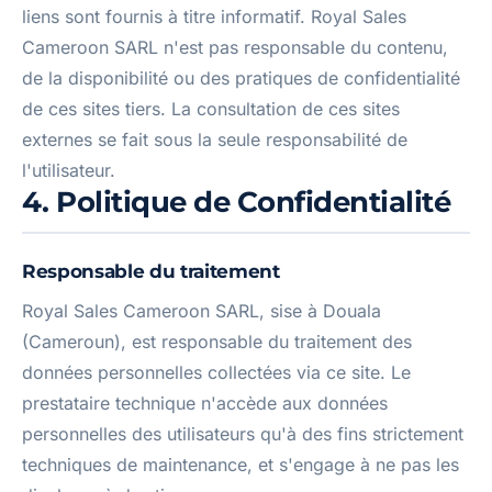
liens sont fournis à titre informatif. Royal Sales
Cameroon SARL n'est pas responsable du contenu,
de la disponibilité ou des pratiques de confidentialité
de ces sites tiers. La consultation de ces sites
externes se fait sous la seule responsabilité de
l'utilisateur.
4. Politique de Confidentialité
Responsable du traitement
Royal Sales Cameroon SARL, sise à Douala
(Cameroun), est responsable du traitement des
données personnelles collectées via ce site. Le
prestataire technique n'accède aux données
personnelles des utilisateurs qu'à des fins strictement
techniques de maintenance, et s'engage à ne pas les