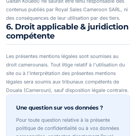
Gaitan Kouedi) ne saurait être tenu responsable des
contenus publiés par Royal Sales Cameroon SARL, ni
des conséquences de leur utilisation par des tiers.
6. Droit applicable & juridiction
compétente
Les présentes mentions légales sont soumises au
droit camerounais. Tout litige relatif à l'utilisation du
site ou à l'interprétation des présentes mentions
légales sera soumis aux tribunaux compétents de
Douala (Cameroun), sauf disposition légale contraire.
Une question sur vos données ?
Pour toute question relative à la présente
politique de confidentialité ou à vos données