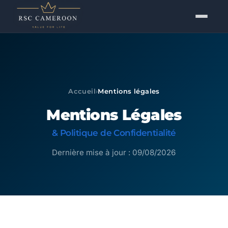
Accueil
›
Mentions légales
Mentions Légales
& Politique de Confidentialité
Dernière mise à jour : 09/08/2026