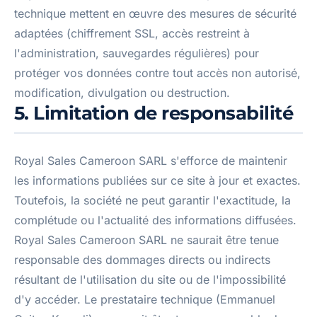
technique mettent en œuvre des mesures de sécurité
adaptées (chiffrement SSL, accès restreint à
l'administration, sauvegardes régulières) pour
protéger vos données contre tout accès non autorisé,
modification, divulgation ou destruction.
5. Limitation de responsabilité
Royal Sales Cameroon SARL s'efforce de maintenir
les informations publiées sur ce site à jour et exactes.
Toutefois, la société ne peut garantir l'exactitude, la
complétude ou l'actualité des informations diffusées.
Royal Sales Cameroon SARL ne saurait être tenue
responsable des dommages directs ou indirects
résultant de l'utilisation du site ou de l'impossibilité
d'y accéder. Le prestataire technique (Emmanuel