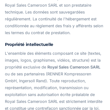
Royal Sales Cameroon SARL et son prestataire
technique. Les données sont sauvegardées
régulièrement. La continuité de l'hébergement est
conditionnée au règlement des frais y afférents selon
les termes du contrat de prestation.
Propriété intellectuelle
L'ensemble des éléments composant ce site (textes,
images, logos, graphismes, vidéos, structure) est la
propriété exclusive de
Royal Sales Cameroon SARL
ou de ses partenaires (RENNER Kompressoren
GmbH, Ingersoll Rand). Toute reproduction,
représentation, modification, transmission ou
exploitation sans autorisation écrite préalable de
Royal Sales Cameroon SARL est strictement interdite
et constitue une contrefaçon sanctionnée par la loi.