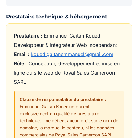
Prestataire technique & hébergement
Prestataire :
Emmanuel Gaitan Kouedi —
Développeur & Intégrateur Web indépendant
Email :
kouedigaitanemmanuel@gmail.com
Rôle :
Conception, développement et mise en
ligne du site web de Royal Sales Cameroon
SARL
Clause de responsabilité du prestataire :
Emmanuel Gaitan Kouedi intervient
exclusivement en qualité de prestataire
technique. Il ne détient aucun droit sur le nom de
domaine, la marque, le contenu, ni les données
commerciales de Royal Sales Cameroon SARL.