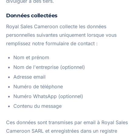
divulguer à des tiers.
Données collectées
Royal Sales Cameroon collecte les données
personnelles suivantes uniquement lorsque vous
remplissez notre formulaire de contact :
Nom et prénom
Nom de l'entreprise (optionnel)
Adresse email
Numéro de téléphone
Numéro WhatsApp (optionnel)
Contenu du message
Ces données sont transmises par email à Royal Sales
Cameroon SARL et enregistrées dans un registre