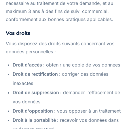
nécessaire au traitement de votre demande, et au
maximum 3 ans à des fins de suivi commercial,
conformément aux bonnes pratiques applicables.
Vos droits
Vous disposez des droits suivants concernant vos
données personnelles :
Droit d'accès :
obtenir une copie de vos données
Droit de rectification :
corriger des données
inexactes
Droit de suppression :
demander l'effacement de
vos données
Droit d'opposition :
vous opposer à un traitement
Droit à la portabilité :
recevoir vos données dans