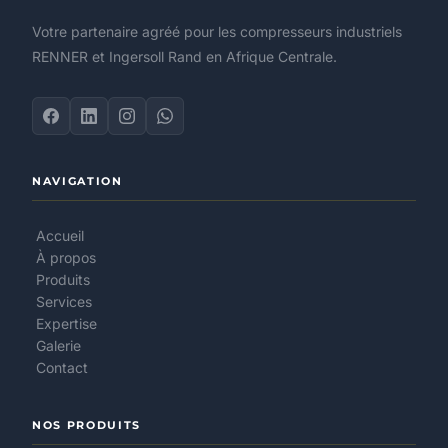
Votre partenaire agréé pour les compresseurs industriels
RENNER et Ingersoll Rand en Afrique Centrale.
NAVIGATION
Accueil
À propos
Produits
Services
Expertise
Galerie
Contact
NOS PRODUITS