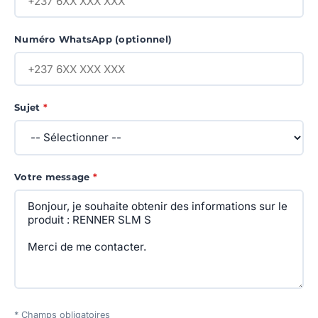
Numéro WhatsApp (optionnel)
Sujet
*
Votre message
*
* Champs obligatoires