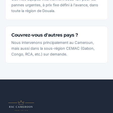
pannes urgentes, à prix fixe défini à l'avance, dans
toute la région de Douala.
Couvrez-vous d'autres pays ?
Nous intervenons principalement au Cameroun,
mais aussi dans la sous-région CEMAC (Gabon,
Congo, RCA, etc.) sur demande.