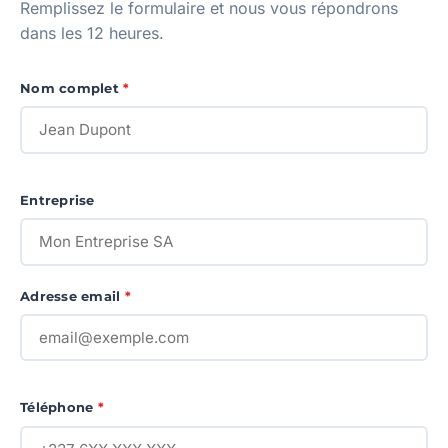
Remplissez le formulaire et nous vous répondrons
dans les 12 heures.
Nom complet
*
Entreprise
Adresse email
*
Téléphone
*