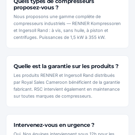
Quels types de compresseurs
proposez-vous ?
Nous proposons une gamme complète de
compresseurs industriels — RENNER Kompressoren
et Ingersoll Rand : à vis, sans huile, à piston et
centrifuges. Puissances de 1,5 kW à 355 kW.
Quelle est la garantie sur les produits ?
Les produits RENNER et Ingersoll Rand distribués
par Royal Sales Cameroon bénéficient de la garantie
fabricant. RSC intervient également en maintenance
sur toutes marques de compresseurs.
Intervenez-vous en urgence ?
Oui. Nos équipes interviennent sous 12h pour les