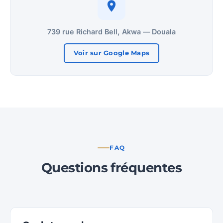
739 rue Richard Bell, Akwa — Douala
Voir sur Google Maps
FAQ
Questions fréquentes