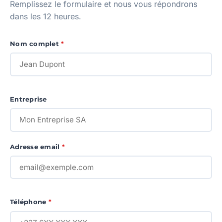
Remplissez le formulaire et nous vous répondrons
dans les 12 heures.
Nom complet
*
Entreprise
Adresse email
*
Téléphone
*