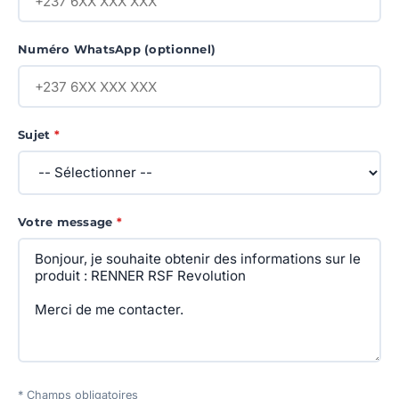
Numéro WhatsApp (optionnel)
Sujet
*
Votre message
*
* Champs obligatoires