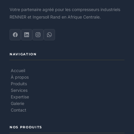
Votre partenaire agréé pour les compresseurs industriels
RENNER et Ingersoll Rand en Afrique Centrale.
NAVIGATION
Accueil
À propos
Produits
Services
Expertise
Galerie
Contact
NOS PRODUITS