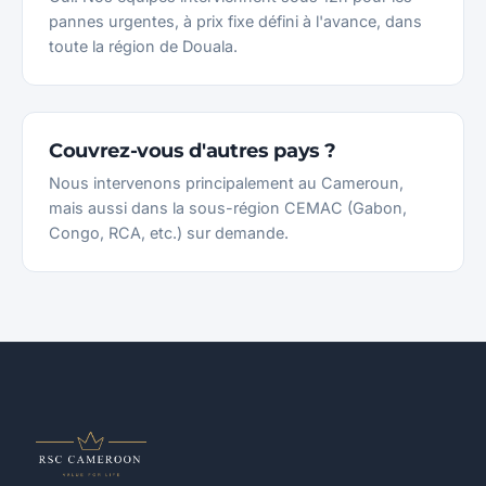
pannes urgentes, à prix fixe défini à l'avance, dans
toute la région de Douala.
Couvrez-vous d'autres pays ?
Nous intervenons principalement au Cameroun,
mais aussi dans la sous-région CEMAC (Gabon,
Congo, RCA, etc.) sur demande.