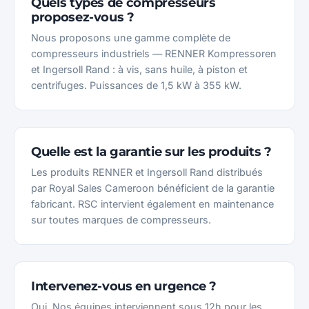
Quels types de compresseurs
proposez-vous ?
Nous proposons une gamme complète de
compresseurs industriels — RENNER Kompressoren
et Ingersoll Rand : à vis, sans huile, à piston et
centrifuges. Puissances de 1,5 kW à 355 kW.
Quelle est la garantie sur les produits ?
Les produits RENNER et Ingersoll Rand distribués
par Royal Sales Cameroon bénéficient de la garantie
fabricant. RSC intervient également en maintenance
sur toutes marques de compresseurs.
Intervenez-vous en urgence ?
Oui. Nos équipes interviennent sous 12h pour les