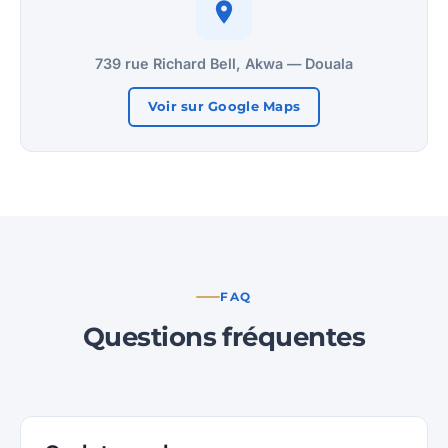
739 rue Richard Bell, Akwa — Douala
Voir sur Google Maps
FAQ
Questions fréquentes