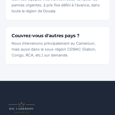
pannes urgentes, à prix fixe défini à l'avance, dans
toute la région de Douala.
Couvrez-vous d'autres pays ?
Nous intervenons principalement au Cameroun,
mais aussi dans la sous-région CEMAC (Gabon,
Congo, RCA, etc.) sur demande.