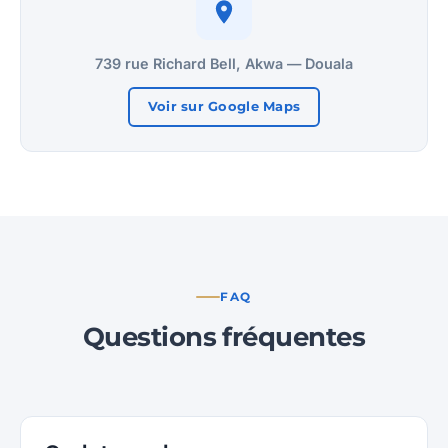
739 rue Richard Bell, Akwa — Douala
Voir sur Google Maps
FAQ
Questions fréquentes