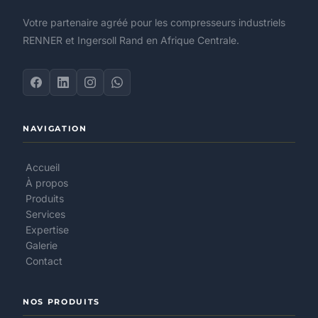
Votre partenaire agréé pour les compresseurs industriels
RENNER et Ingersoll Rand en Afrique Centrale.
NAVIGATION
Accueil
À propos
Produits
Services
Expertise
Galerie
Contact
NOS PRODUITS