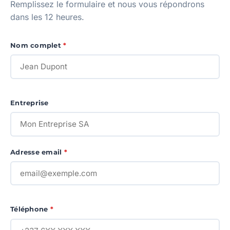
Remplissez le formulaire et nous vous répondrons
dans les 12 heures.
Nom complet
*
Entreprise
Adresse email
*
Téléphone
*