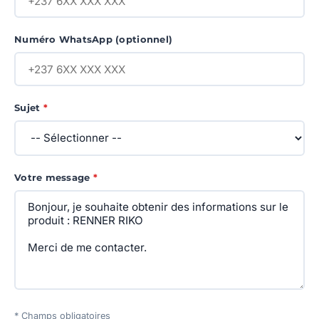
Numéro WhatsApp (optionnel)
Sujet
*
Votre message
*
* Champs obligatoires