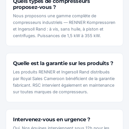
Quels types de compresseurs
proposez-vous ?
Nous proposons une gamme complète de
compresseurs industriels — RENNER Kompressoren
et Ingersoll Rand : à vis, sans huile, à piston et
centrifuges. Puissances de 1,5 kW à 355 kW.
Quelle est la garantie sur les produits ?
Les produits RENNER et Ingersoll Rand distribués
par Royal Sales Cameroon bénéficient de la garantie
fabricant. RSC intervient également en maintenance
sur toutes marques de compresseurs.
Intervenez-vous en urgence ?
Oui. Nos équipes interviennent sous 12h pour les