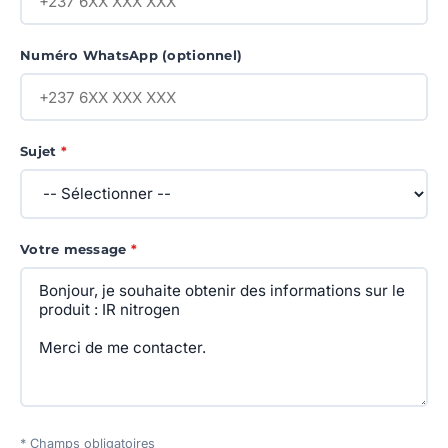
Numéro WhatsApp (optionnel)
Sujet
*
Votre message
*
* Champs obligatoires