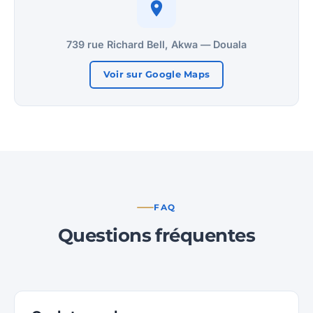
739 rue Richard Bell, Akwa — Douala
Voir sur Google Maps
FAQ
Questions fréquentes