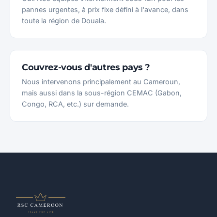
pannes urgentes, à prix fixe défini à l'avance, dans
toute la région de Douala.
Couvrez-vous d'autres pays ?
Nous intervenons principalement au Cameroun,
mais aussi dans la sous-région CEMAC (Gabon,
Congo, RCA, etc.) sur demande.