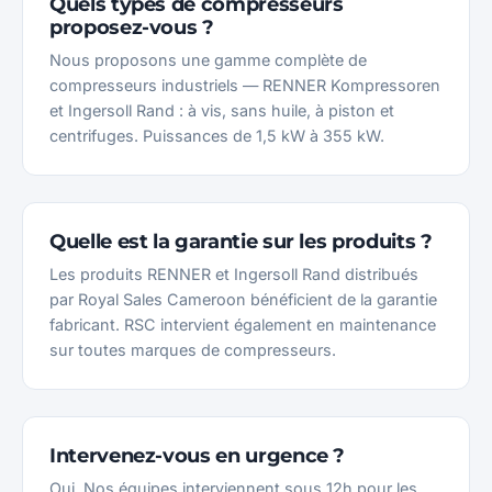
Quels types de compresseurs
proposez-vous ?
Nous proposons une gamme complète de
compresseurs industriels — RENNER Kompressoren
et Ingersoll Rand : à vis, sans huile, à piston et
centrifuges. Puissances de 1,5 kW à 355 kW.
Quelle est la garantie sur les produits ?
Les produits RENNER et Ingersoll Rand distribués
par Royal Sales Cameroon bénéficient de la garantie
fabricant. RSC intervient également en maintenance
sur toutes marques de compresseurs.
Intervenez-vous en urgence ?
Oui. Nos équipes interviennent sous 12h pour les