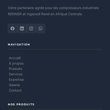
Votre partenaire agréé pour les compresseurs industriels
RENNER et Ingersoll Rand en Afrique Centrale.
NAVIGATION
Accueil
À propos
Produits
Services
Expertise
Galerie
Contact
NOS PRODUITS