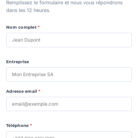
Remplissez le formulaire et nous vous répondrons
dans les 12 heures.
Nom complet
*
Entreprise
Adresse email
*
Téléphone
*