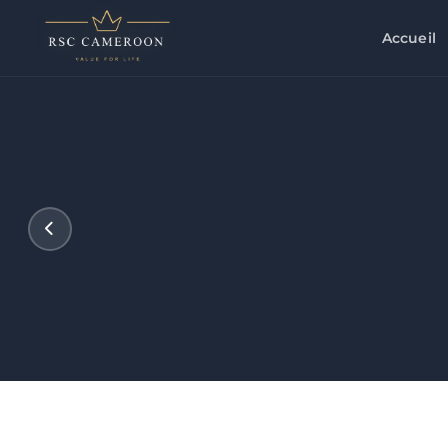
Accueil