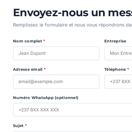
Envoyez-nous un mes
Remplissez le formulaire et nous vous répondrons dan
Nom complet
*
Entreprise
Adresse email
*
Téléphone
*
Numéro WhatsApp (optionnel)
Sujet
*